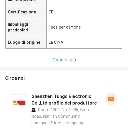
Certificazione
CE
Imballaggi
1pcs per cartone
particolari
Luogo di origine
La CINA
Osservi più
Circa noi
Shenzhen Tungs Electronic
Co.,Ltd profilo del produttore
Room 1306, No. 2095, Bixin
Road, Nanlian Community,
Longgang Street, Longgang