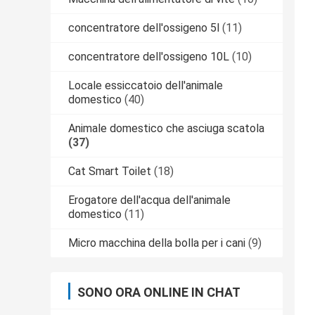
concentratore dell'ossigeno 5l
(11)
concentratore dell'ossigeno 10L
(10)
Locale essiccatoio dell'animale
domestico
(40)
Animale domestico che asciuga scatola
(37)
Cat Smart Toilet
(18)
Erogatore dell'acqua dell'animale
domestico
(11)
Micro macchina della bolla per i cani
(9)
SONO ORA ONLINE IN CHAT