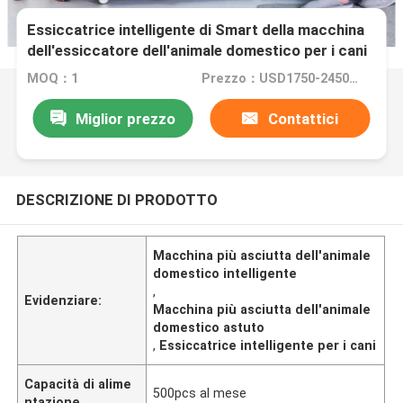
Essiccatrice intelligente di Smart della macchina
dell'essiccatore dell'animale domestico per i cani
MOQ：1
Prezzo：USD1750-2450/pc
Miglior prezzo
Contattici
DESCRIZIONE DI PRODOTTO
Macchina più asciutta dell'animale
domestico intelligente
,
Evidenziare:
Macchina più asciutta dell'animale
domestico astuto
,
Essiccatrice intelligente per i cani
Capacità di alime
500pcs al mese
ntazione