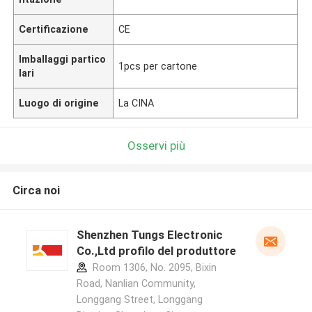
Certificazione
CE
Imballaggi partico
1pcs per cartone
lari
Luogo di origine
La CINA
Osservi più
Circa noi
Shenzhen Tungs Electronic
Co.,Ltd profilo del produttore
Room 1306, No. 2095, Bixin
Road, Nanlian Community,
Longgang Street, Longgang