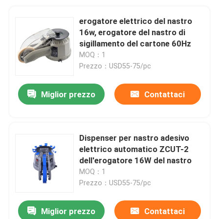
erogatore elettrico del nastro
16w, erogatore del nastro di
sigillamento del cartone 60Hz
MOQ：1
Prezzo：USD55-75/pc
Miglior prezzo
Contattaci
Dispenser per nastro adesivo
elettrico automatico ZCUT-2
dell'erogatore 16W del nastro
MOQ：1
Prezzo：USD55-75/pc
Miglior prezzo
Contattaci