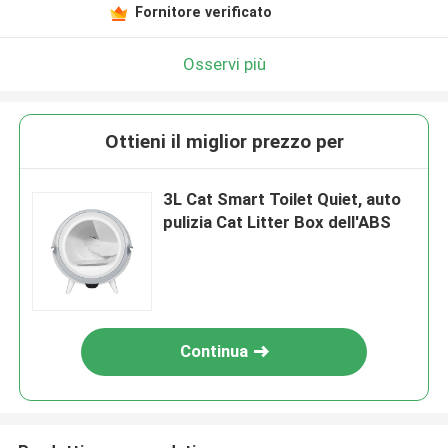
Fornitore verificato
Osservi più
Ottieni il miglior prezzo per
3L Cat Smart Toilet Quiet, auto
pulizia Cat Litter Box dell'ABS
Continua