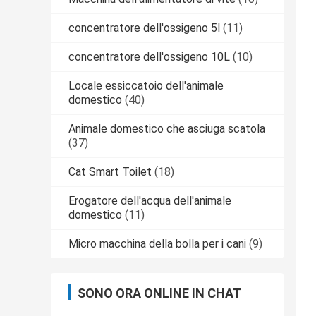
concentratore dell'ossigeno 5l
(11)
concentratore dell'ossigeno 10L
(10)
Locale essiccatoio dell'animale
domestico
(40)
Animale domestico che asciuga scatola
(37)
Cat Smart Toilet
(18)
Erogatore dell'acqua dell'animale
domestico
(11)
Micro macchina della bolla per i cani
(9)
SONO ORA ONLINE IN CHAT