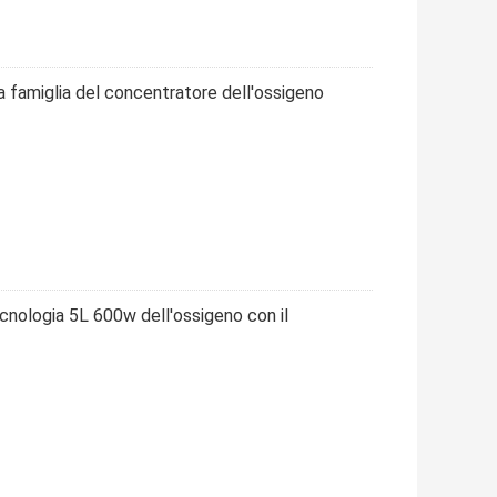
a famiglia del concentratore dell'ossigeno
nologia 5L 600w dell'ossigeno con il