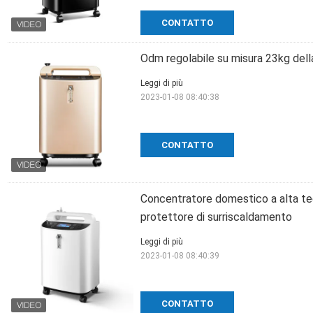
CONTATTO
Odm regolabile su misura 23kg dell
Leggi di più
2023-01-08 08:40:38
CONTATTO
Concentratore domestico a alta tec
protettore di surriscaldamento
Leggi di più
2023-01-08 08:40:39
CONTATTO